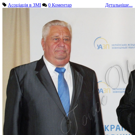
Асоціація в ЗМІ
0 Коментар
Детальніше...