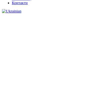
Контакти