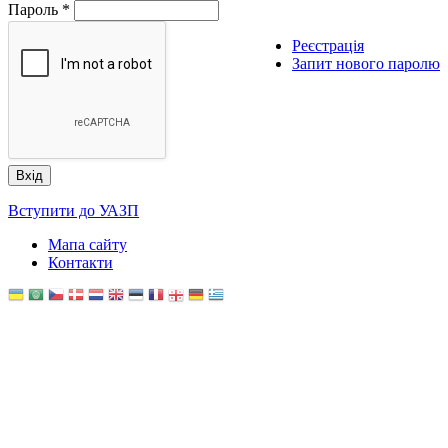
Пароль
*
Реєстрація
Запит нового паролю
Вступити до УАЗП
Мапа сайту
Контакти